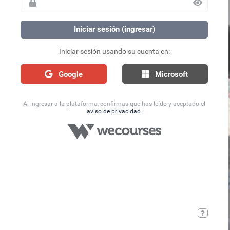
Iniciar sesión (ingresar)
Iniciar sesión usando su cuenta en:
Google
Microsoft
Al ingresar a la plataforma, confirmas que has leído y aceptado el
aviso de privacidad
.