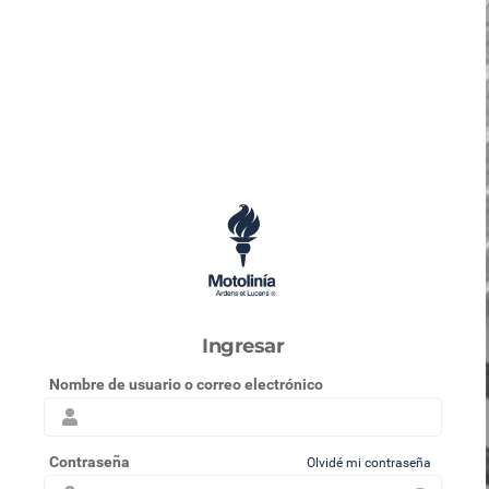
Saltar al contenido principal
Ingresar
Nombre de usuario o correo electrónico
Contraseña
Olvidé mi contraseña